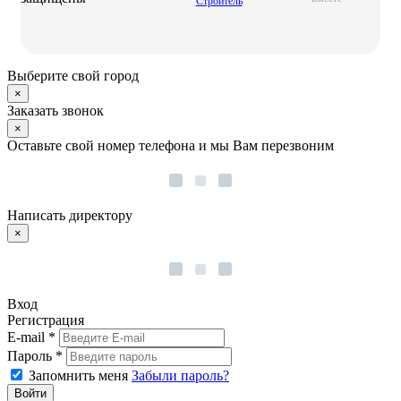
Выберите свой город
×
Заказать звонок
×
Оставьте свой номер телефона и мы Вам перезвоним
Написать директору
×
Вход
Регистрация
E-mail *
Пароль *
Запомнить меня
Забыли пароль?