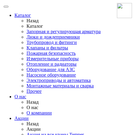
Каталог
Назад
Каталог
Запорная и регулирующая арматура
Люки и дождеприемники
Трубопровод и фитинги
Клапаны и фильтры
Пожарная безопасность
Измерительные приборы
Отопление и радиаторы
Оборудование для АЗС
Насосное оборудование
Электроприводы и автоматика
Монтажные материалы и сварка
Прочее
О нас
Назад
О нас
О компании
Акции
Назад
Акции
Акция на все краны Temper