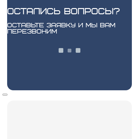
остались вопросы?
оставьте заявку и мы вам
перезвоним