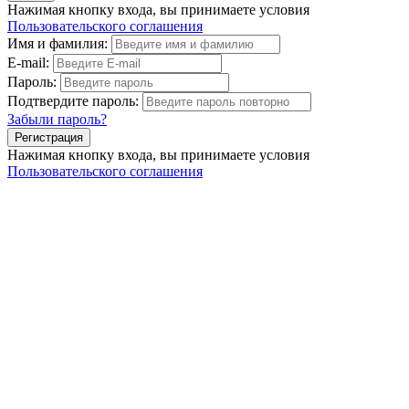
Нажимая кнопку входа, вы принимаете условия
Пользовательского соглашения
Имя и фамилия:
E-mail:
Пароль:
Подтвердите пароль:
Забыли пароль?
Нажимая кнопку входа, вы принимаете условия
Пользовательского соглашения