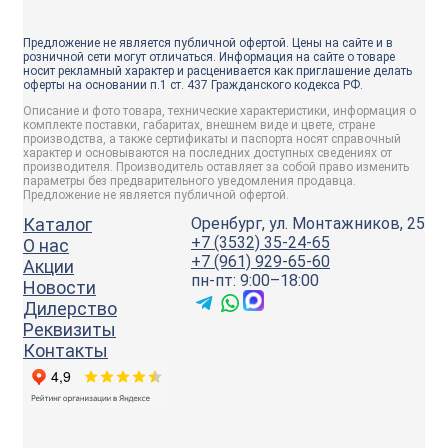
Предложение не является публичной офертой. Цены на сайте и в
розничной сети могут отличаться. Информация на сайте о товаре
носит рекламный характер и расценивается как приглашение делать
оферты на основании п.1 ст. 437 Гражданского кодекса РФ.
Описание и фото товара, технические характеристики, информация о
комплекте поставки, габаритах, внешнем виде и цвете, стране
производства, а также сертификаты и паспорта носят справочный
характер и основываются на последних доступных сведениях от
производителя. Производитель оставляет за собой право изменить
параметры без предварительного уведомления продавца.
Предложение не является публичной офертой.
Каталог
Оренбург, ул. Монтажников, 25
+7 (3532) 35-24-65
О нас
+7 (961) 929-65-60
Акции
пн-пт: 9:00–18:00
Новости
Дилерство
Реквизиты
Контакты