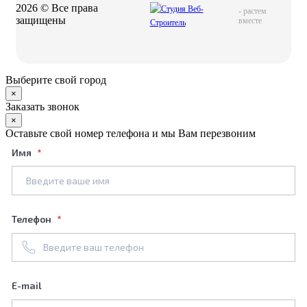
2026 © Все права
-
растем
защищены
вместе
Выберите свой город
×
Заказать звонок
×
Оставьте свой номер телефона и мы Вам перезвоним
Имя
Телефон
E-mail