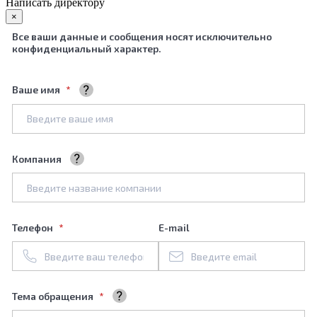
Написать директору
×
Все ваши данные и сообщения носят исключительно
конфиденциальный характер.
Ваше имя
Ваше полное имя
Компания
Название вашей компании
Телефон
E-mail
Тема обращения
Выберите тему обращения