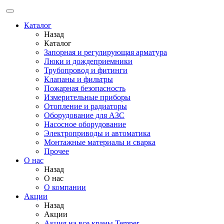
Каталог
Назад
Каталог
Запорная и регулирующая арматура
Люки и дождеприемники
Трубопровод и фитинги
Клапаны и фильтры
Пожарная безопасность
Измерительные приборы
Отопление и радиаторы
Оборудование для АЗС
Насосное оборудование
Электроприводы и автоматика
Монтажные материалы и сварка
Прочее
О нас
Назад
О нас
О компании
Акции
Назад
Акции
Акция на все краны Temper