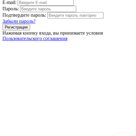
E-mail:
Пароль:
Подтвердите пароль:
Забыли пароль?
Нажимая кнопку входа, вы принимаете условия
Пользовательского соглашения