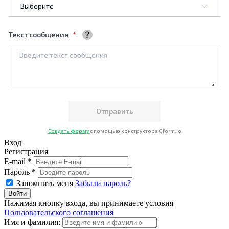
Текст сообщения
Ваше сообщение
Создать форму
с помощью конструктора Qform.io
Вход
Регистрация
E-mail *
Пароль *
Запомнить меня
Забыли пароль?
Нажимая кнопку входа, вы принимаете условия
Пользовательского соглашения
Имя и фамилия: