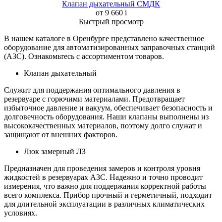
Клапан дыхательный СМДК
от 9 660
i
Быстрый просмотр
В нашем каталоге в Оренбурге представлено качественное
оборудование для автоматизированных заправочных станций
(АЗС). Ознакомьтесь с ассортиментом товаров.
Клапан дыхательный
Служит для поддержания оптимального давления в
резервуаре с горючими материалами. Предотвращает
избыточное давление и вакуум, обеспечивает безопасность и
долговечность оборудования. Наши клапаны выполнены из
высококачественных материалов, поэтому долго служат и
защищают от внешних факторов.
Люк замерный ЛЗ
Предназначен для проведения замеров и контроля уровня
жидкостей в резервуарах АЗС. Надежно и точно проводит
измерения, что важно для поддержания корректной работы
всего комплекса. Прибор прочный и герметичный, подходит
для длительной эксплуатации в различных климатических
условиях.