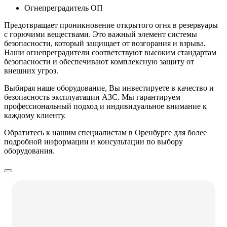
Огнепреградитель ОП
Предотвращает проникновение открытого огня в резервуары
с горючими веществами. Это важный элемент системы
безопасности, который защищает от возгорания и взрыва.
Наши огнепреградители соответствуют высоким стандартам
безопасности и обеспечивают комплексную защиту от
внешних угроз.
Выбирая наше оборудование, Вы инвестируете в качество и
безопасность эксплуатации АЗС. Мы гарантируем
профессиональный подход и индивидуальное внимание к
каждому клиенту.
Обратитесь к нашим специалистам в Оренбурге для более
подробной информации и консультации по выбору
оборудования.