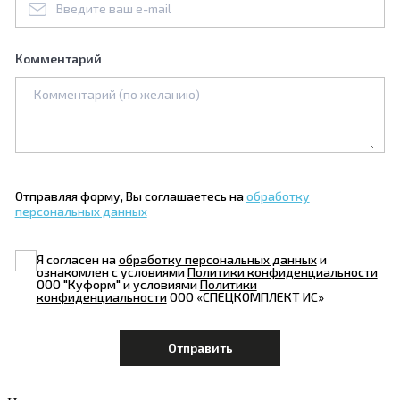
Комментарий
Отправляя форму, Вы соглашаетесь на
обработку
персональных данных
Я согласен на
обработку персональных данных
и
ознакомлен с условиями
Политики конфиденциальности
ООО "Куформ" и условиями
Политики
конфиденциальности
ООО «СПЕЦКОМПЛЕКТ ИС»