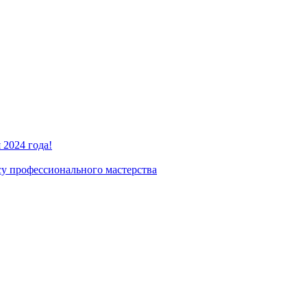
2024 года!
су профессионального мастерства