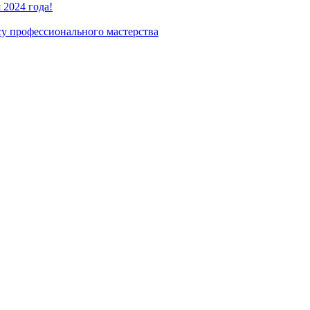
2024 года!
су профессионального мастерства