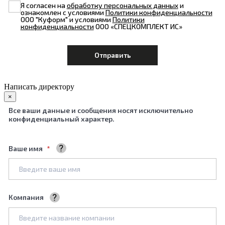
Я согласен на
обработку персональных данных
и
ознакомлен с условиями
Политики конфиденциальности
ООО "Куформ" и условиями
Политики
конфиденциальности
ООО «СПЕЦКОМПЛЕКТ ИС»
Написать директору
×
Все ваши данные и сообщения носят исключительно
конфиденциальный характер.
Ваше имя
Ваше полное имя
Компания
Название вашей компании