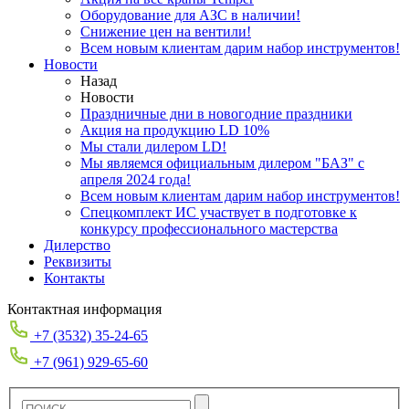
Оборудование для АЗС в наличии!
Снижение цен на вентили!
Всем новым клиентам дарим набор инструментов!
Новости
Назад
Новости
Праздничные дни в новогодние праздники
Акция на продукцию LD 10%
Мы стали дилером LD!
Мы являемся официальным дилером "БАЗ" с
апреля 2024 года!
Всем новым клиентам дарим набор инструментов!
Спецкомплект ИС участвует в подготовке к
конкурсу профессионального мастерства
Дилерство
Реквизиты
Контакты
Контактная информация
+7 (3532) 35-24-65
+7 (961) 929-65-60