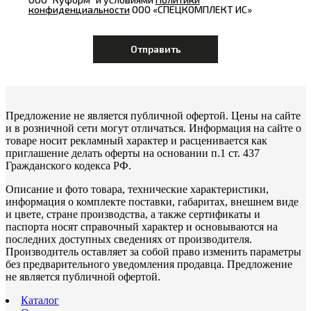
конфиденциальности
ООО «СПЕЦКОМПЛЕКТ ИС»
Предложение не является публичной офертой. Цены на сайте
и в розничной сети могут отличаться. Информация на сайте о
товаре носит рекламный характер и расценивается как
приглашение делать оферты на основании п.1 ст. 437
Гражданского кодекса РФ.
Описание и фото товара, технические характеристики,
информация о комплекте поставки, габаритах, внешнем виде
и цвете, стране производства, а также сертификаты и
паспорта носят справочный характер и основываются на
последних доступных сведениях от производителя.
Производитель оставляет за собой право изменить параметры
без предварительного уведомления продавца. Предложение
не является публичной офертой.
Каталог