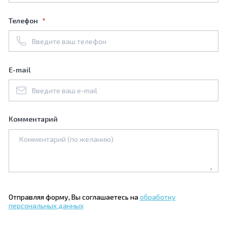
Телефон
E-mail
Комментарий
Отправляя форму, Вы соглашаетесь на
обработку
персональных данных