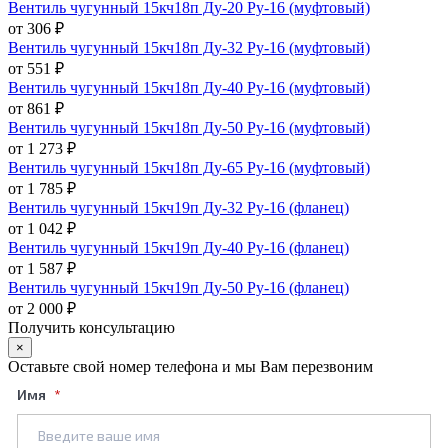
Вентиль чугунный 15кч18п Ду-20 Ру-16 (муфтовый)
от 306 ₽
Вентиль чугунный 15кч18п Ду-32 Ру-16 (муфтовый)
от 551 ₽
Вентиль чугунный 15кч18п Ду-40 Ру-16 (муфтовый)
от 861 ₽
Вентиль чугунный 15кч18п Ду-50 Ру-16 (муфтовый)
от 1 273 ₽
Вентиль чугунный 15кч18п Ду-65 Ру-16 (муфтовый)
от 1 785 ₽
Вентиль чугунный 15кч19п Ду-32 Ру-16 (фланец)
от 1 042 ₽
Вентиль чугунный 15кч19п Ду-40 Ру-16 (фланец)
от 1 587 ₽
Вентиль чугунный 15кч19п Ду-50 Ру-16 (фланец)
от 2 000 ₽
Получить консультацию
×
Оставьте свой номер телефона и мы Вам перезвоним
Имя