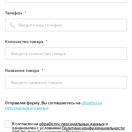
Телефон
Количество товара
Название товара
Отправляя форму, Вы соглашаетесь на
обработку
персональных данных
Я согласен на
обработку персональных данных
и
ознакомлен с условиями
Политики конфиденциальности
ООО "Куформ" и условиями
Политики