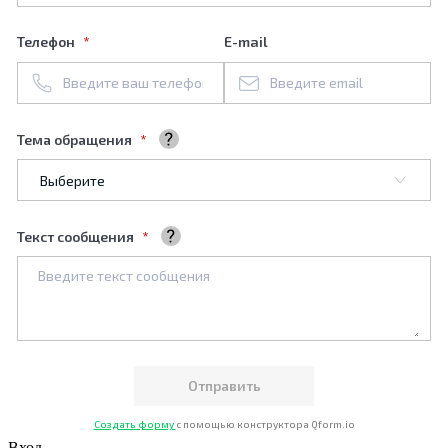
Телефон
E-mail
Тема обращения
Выберите тему обращения
Текст сообщения
Ваше сообщение
Создать форму
с помощью конструктора Qform.io
Вход