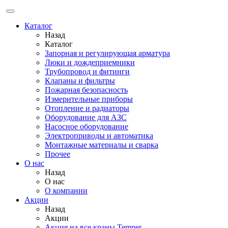
Каталог
Назад
Каталог
Запорная и регулирующая арматура
Люки и дождеприемники
Трубопровод и фитинги
Клапаны и фильтры
Пожарная безопасность
Измерительные приборы
Отопление и радиаторы
Оборудование для АЗС
Насосное оборудование
Электроприводы и автоматика
Монтажные материалы и сварка
Прочее
О нас
Назад
О нас
О компании
Акции
Назад
Акции
Акция на все краны Temper