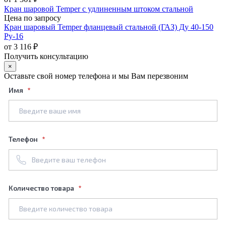
Кран шаровой Temper с удлиненным штоком стальной
Цена по запросу
Кран шаровый Temper фланцевый стальной (ГАЗ) Ду 40-150
Ру-16
от 3 116 ₽
Получить консультацию
×
Оставьте свой номер телефона и мы Вам перезвоним
Имя
Телефон
Количество товара