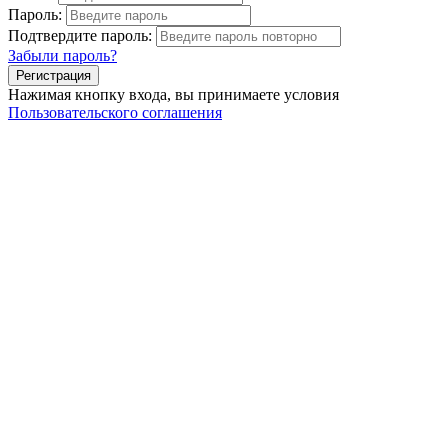
Пароль:
Подтвердите пароль:
Забыли пароль?
Нажимая кнопку входа, вы принимаете условия
Пользовательского соглашения