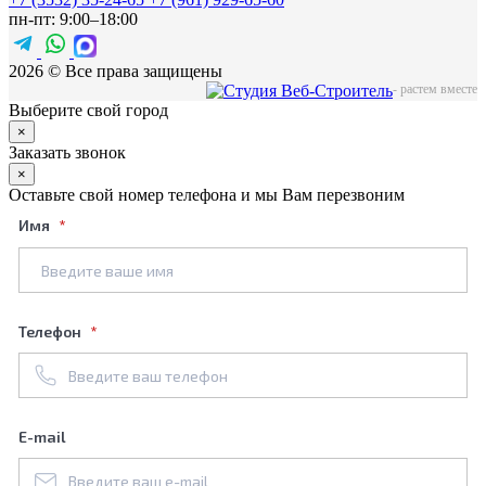
пн-пт: 9:00–18:00
2026 © Все права защищены
-
растем вместе
Выберите свой город
×
Заказать звонок
×
Оставьте свой номер телефона и мы Вам перезвоним
Имя
Телефон
E-mail