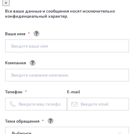
×
Все ваши данные и сообщения носят исключительно
конфиденциальный характер.
Ваше имя
Ваше полное имя
Компания
Название вашей компании
Телефон
E-mail
Тема обращения
Выберите тему обращения