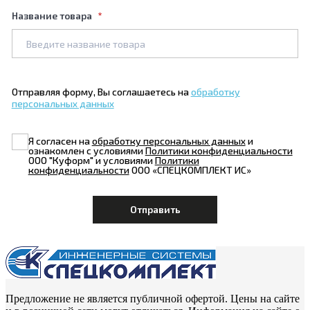
Название товара
Отправляя форму, Вы соглашаетесь на
обработку
персональных данных
Я согласен на
обработку персональных данных
и
ознакомлен с условиями
Политики конфиденциальности
ООО "Куформ" и условиями
Политики
конфиденциальности
ООО «СПЕЦКОМПЛЕКТ ИС»
Предложение не является публичной офертой. Цены на сайте