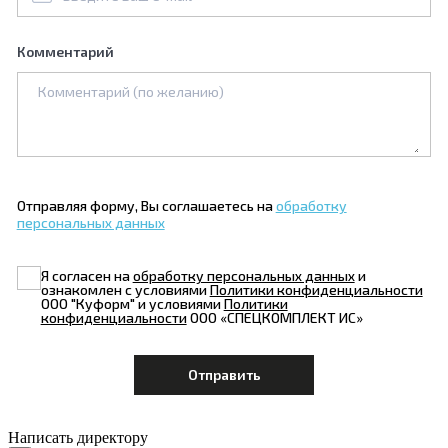
Комментарий
Отправляя форму, Вы соглашаетесь на
обработку
персональных данных
Я согласен на
обработку персональных данных
и
ознакомлен с условиями
Политики конфиденциальности
ООО "Куформ" и условиями
Политики
конфиденциальности
ООО «СПЕЦКОМПЛЕКТ ИС»
Написать директору