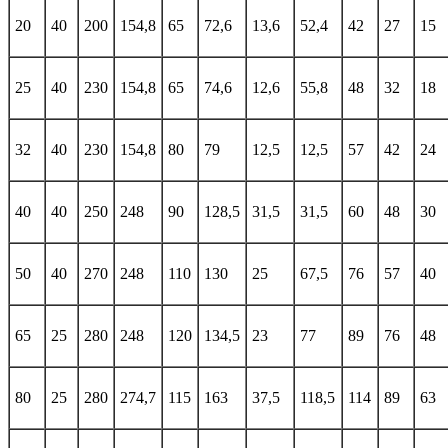
20
40
200
154,8
65
72,6
13,6
52,4
42
27
15
25
40
230
154,8
65
74,6
12,6
55,8
48
32
18
32
40
230
154,8
80
79
12,5
12,5
57
42
24
40
40
250
248
90
128,5
31,5
31,5
60
48
30
50
40
270
248
110
130
25
67,5
76
57
40
65
25
280
248
120
134,5
23
77
89
76
48
80
25
280
274,7
115
163
37,5
118,5
114
89
63