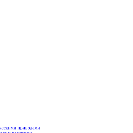
ческими приводами