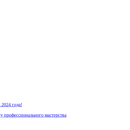
2024 года!
су профессионального мастерства