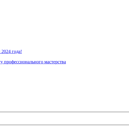
2024 года!
су профессионального мастерства