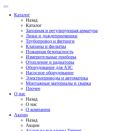
Каталог
Назад
Каталог
Запорная и регулирующая арматура
Люки и дождеприемники
Трубопровод и фитинги
Клапаны и фильтры
Пожарная безопасность
Измерительные приборы
Отопление и радиаторы
Оборудование для АЗС
Насосное оборудование
Электроприводы и автоматика
Монтажные материалы и сварка
Прочее
О нас
Назад
О нас
О компании
Акции
Назад
Акции
Акция на все краны Temper