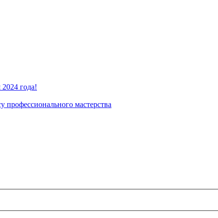
2024 года!
су профессионального мастерства