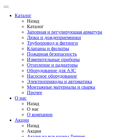
Каталог
Назад
Каталог
Запорная и регулирующая арматура
Люки и дождеприемники
Трубопровод и фитинги
Клапаны и фильтры
Пожарная безопасность
Измерительные приборы
Отопление и радиаторы
Оборудование для АЗС
Насосное оборудование
Электроприводы и автоматика
Монтажные материалы и сварка
Прочее
О нас
Назад
О нас
О компании
Акции
Назад
Акции
Акция на все краны Temper