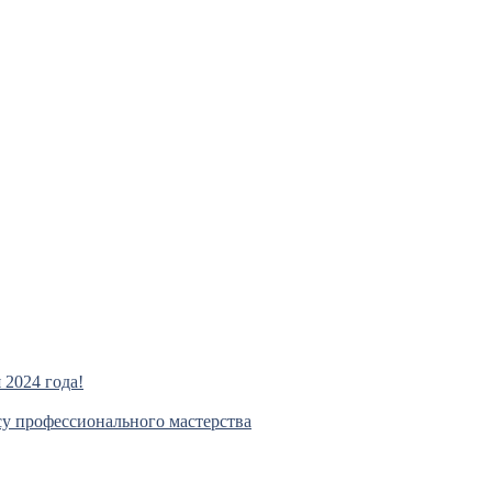
2024 года!
су профессионального мастерства