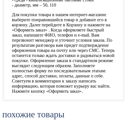
- диаметр, мм – 50, 110
Для покупки товара в нашем интернет-магазине
выберите понравившийся товар и добавьте его в
корзину. Далее перейдите в Корзину и нажмите на
«Оформить заказ» . Когда оформляете быстрый
заказ, напишите ФИО, телефон и e-mail. Вам
перезвонит менеджер и уточнит условия заказа. По
результатам разговора вам придет подтверждение
оформления товара на почту или через СМС. Теперь
останется только ждать доставки и радоваться новой
покупке. Оформление заказа в стандартном режиме
выглядит следующим образом. Заполняете
полностью форму по последовательным этапам:
адрес, способ доставки, оплаты, данные о себе.
Советуем в комментарии к заказу написать
информацию, которая поможет курьеру вас найти.
Нажмите кнопку «Оформить заказ».
похожие товары