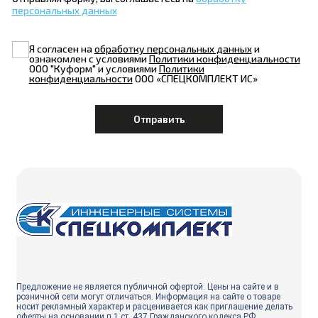
персональных данных
Я согласен на
обработку персональных данных
и
ознакомлен с условиями
Политики конфиденциальности
ООО "Куформ" и условиями
Политики
конфиденциальности
ООО «СПЕЦКОМПЛЕКТ ИС»
Предложение не является публичной офертой. Цены на сайте и в
розничной сети могут отличаться. Информация на сайте о товаре
носит рекламный характер и расценивается как приглашение делать
оферты на основании п.1 ст. 437 Гражданского кодекса РФ.