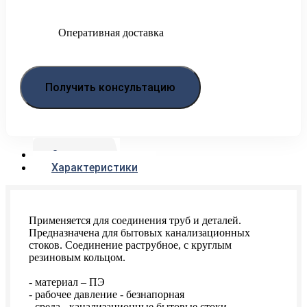
Оперативная доставка
Получить консультацию
Описание
Характеристики
Применяется для соединения труб и деталей.
Предназначена для бытовых канализационных
стоков. Соединение раструбное, с круглым
резиновым кольцом.
- материал – ПЭ
- рабочее давление - безнапорная
- среда - канализационные бытовые стоки