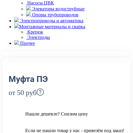
Насосы ЦВК
Элеваторы водоструйные
Опоры трубопроводов
Электроприводы и автоматика
Монтажные материалы и сварка
Крепеж
Электроды
Прочее
Муфта ПЭ
от 50
руб
Нашли дешевле? Снизим цену
Если не нашли товар у нас - привезём под заказ!