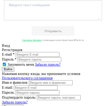
Создать форму
с помощью конструктора Qform.io
Вход
Регистрация
E-mail *
Пароль *
Запомнить меня
Забыли пароль?
Нажимая кнопку входа, вы принимаете условия
Пользовательского соглашения
Имя и фамилия:
E-mail:
Пароль:
Подтвердите пароль:
Забыли пароль?