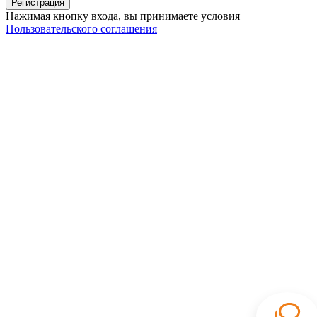
Нажимая кнопку входа, вы принимаете условия
Пользовательского соглашения