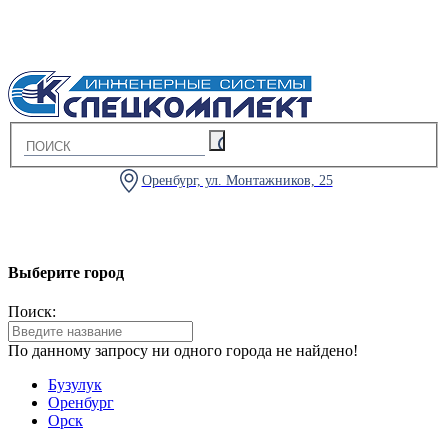
Оренбург, ул. Монтажников, 25
Выберите город
Поиск:
По данному запросу ни одного города не найдено!
Бузулук
Оренбург
Орск