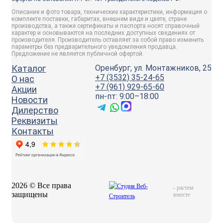
Описание и фото товара, технические характеристики, информация о
комплекте поставки, габаритах, внешнем виде и цвете, стране
производства, а также сертификаты и паспорта носят справочный
характер и основываются на последних доступных сведениях от
производителя. Производитель оставляет за собой право изменить
параметры без предварительного уведомления продавца.
Предложение не является публичной офертой.
Каталог
Оренбург, ул. Монтажников, 25
+7 (3532) 35-24-65
О нас
+7 (961) 929-65-60
Акции
пн-пт: 9:00–18:00
Новости
Дилерство
Реквизиты
Контакты
2026 © Все права
-
растем
защищены
вместе