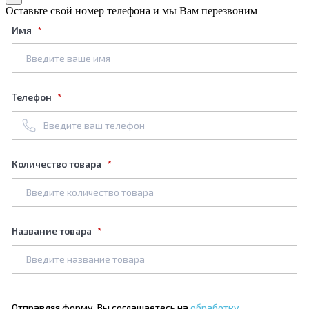
Оставьте свой номер телефона и мы Вам перезвоним
Имя
Телефон
Количество товара
Название товара
Отправляя форму, Вы соглашаетесь на
обработку