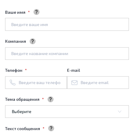
Ваше имя
Ваше полное имя
Компания
Название вашей компании
Телефон
E-mail
Тема обращения
Выберите тему обращения
Текст сообщения
Ваше сообщение