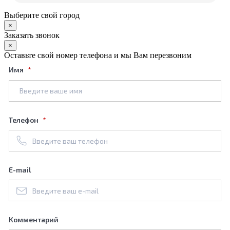
Выберите свой город
×
Заказать звонок
×
Оставьте свой номер телефона и мы Вам перезвоним
Имя
Телефон
E-mail
Комментарий