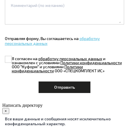
Отправляя форму, Вы соглашаетесь на
обработку
персональных данных
Я согласен на
обработку персональных данных
и
ознакомлен с условиями
Политики конфиденциальности
ООО "Куформ" и условиями
Политики
конфиденциальности
ООО «СПЕЦКОМПЛЕКТ ИС»
Написать директору
×
Все ваши данные и сообщения носят исключительно
конфиденциальный характер.