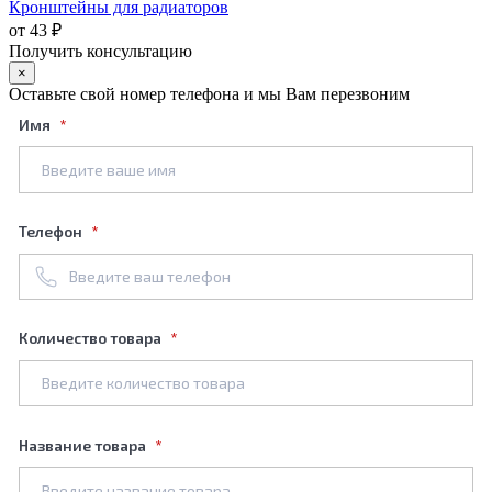
Кронштейны для радиаторов
от 43 ₽
Получить консультацию
×
Оставьте свой номер телефона и мы Вам перезвоним
Имя
Телефон
Количество товара
Название товара