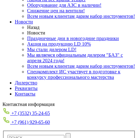
Оборудование для АЗС в наличии!
Снижение цен на вентили!
Всем новым клиентам дарим набор инструментов!
Новости
Назад
Новости
Праздничные дни в новогодние праздники
Акция на продукцию LD 10%
Мы стали дилером LD!
Мы являемся официальным дилером "БАЗ" с
апреля 2024 года!
Всем новым клиентам дарим набор инструментов!
Спецкомплект ИС участвует в подготовке к
конкурсу профессионального мастерства
Дилерство
Реквизиты
Контакты
Контактная информация
+7 (3532) 35-24-65
+7 (961) 929-65-60