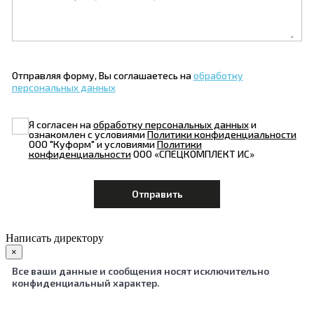
Отправляя форму, Вы соглашаетесь на
обработку
персональных данных
Я согласен на
обработку персональных данных
и
ознакомлен с условиями
Политики конфиденциальности
ООО "Куформ" и условиями
Политики
конфиденциальности
ООО «СПЕЦКОМПЛЕКТ ИС»
Написать директору
×
Все ваши данные и сообщения носят исключительно
конфиденциальный характер.