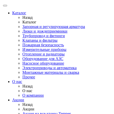
Каталог
Назад
Каталог
Запорная и регулирующая арматура
Люки и дождеприемники
Трубопровод и фитинги
Клапаны и фильтры
Пожарная безопасность
Измерительные приборы
Отопление и радиаторы
Оборудование для АЗС
Насосное оборудование
Электроприводы и автоматика
Монтажные материалы и сварка
Прочее
О нас
Назад
О нас
О компании
Акции
Назад
Акции
Акция на все краны Temper