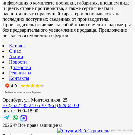
информация о комплекте поставки, габаритах, внешнем виде
и цвете, стране производства, а также сертификаты и
паспорта носят справочный характер и основываются на
последних доступных сведениях от производителя.
Производитель оставляет за собой право изменить параметры
без предварительного уведомления продавца. Предложение
не является публичной офертой.
Каталог
О нас
Акции
Новости
Дилерство
Реквизиты
Контакты
Оренбург, ул. Монтажников, 25
+7 (3532) 35-24-65
+7 (961) 929-65-60
пн-пт: 9:00–18:00
2026 © Все права защищены
-
растем вместе