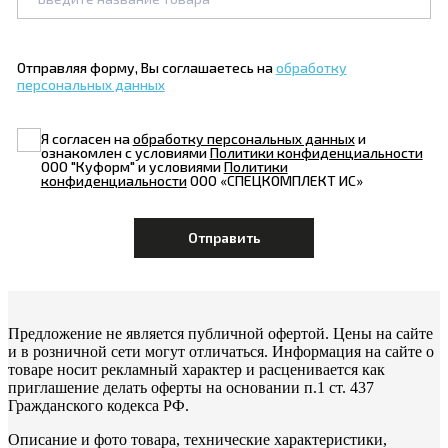
Отправляя форму, Вы соглашаетесь на
обработку
персональных данных
Я согласен на
обработку персональных данных
и
ознакомлен с условиями
Политики конфиденциальности
ООО "Куформ" и условиями
Политики
конфиденциальности
ООО «СПЕЦКОМПЛЕКТ ИС»
Предложение не является публичной офертой. Цены на сайте
и в розничной сети могут отличаться. Информация на сайте о
товаре носит рекламный характер и расценивается как
приглашение делать оферты на основании п.1 ст. 437
Гражданского кодекса РФ.
Описание и фото товара, технические характеристики,