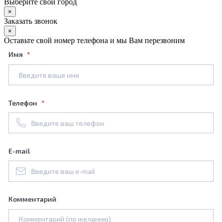
Выберите свой город
×
Заказать звонок
×
Оставьте свой номер телефона и мы Вам перезвоним
Имя
Телефон
E-mail
Комментарий