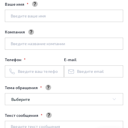
Ваше имя
Ваше полное имя
Компания
Название вашей компании
Телефон
E-mail
Тема обращения
Выберите тему обращения
Текст сообщения
Ваше сообщение