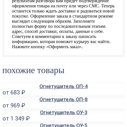
результатам разговора вам придет подтверждение
оформления товара на почту или через СМС. Теперь
останется только ждать доставки и радоваться новой
покупке. Оформление заказа в стандартном режиме
выглядит следующим образом. Заполняете
полностью форму по последовательным этапам:
адрес, способ доставки, оплаты, данные о себе.
Советуем в комментарии к заказу написать
информацию, которая поможет курьеру вас найти.
Нажмите кнопку «Оформить заказ».
похожие товары
Огнетушитель ОП-4
от 683 ₽
Огнетушитель ОП-8
от 969 ₽
Огнетушитель ОУ-3
от 1 349 ₽
Огнетушитель ОУ-5