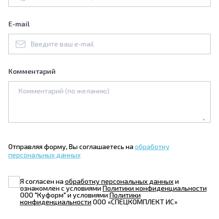
E-mail
Комментарий
Отправляя форму, Вы соглашаетесь на
обработку
персональных данных
Я согласен на
обработку персональных данных
и
ознакомлен с условиями
Политики конфиденциальности
ООО "Куформ" и условиями
Политики
конфиденциальности
ООО «СПЕЦКОМПЛЕКТ ИС»