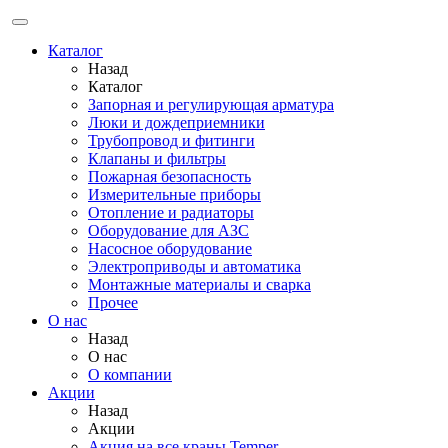
Каталог
Назад
Каталог
Запорная и регулирующая арматура
Люки и дождеприемники
Трубопровод и фитинги
Клапаны и фильтры
Пожарная безопасность
Измерительные приборы
Отопление и радиаторы
Оборудование для АЗС
Насосное оборудование
Электроприводы и автоматика
Монтажные материалы и сварка
Прочее
О нас
Назад
О нас
О компании
Акции
Назад
Акции
Акция на все краны Temper