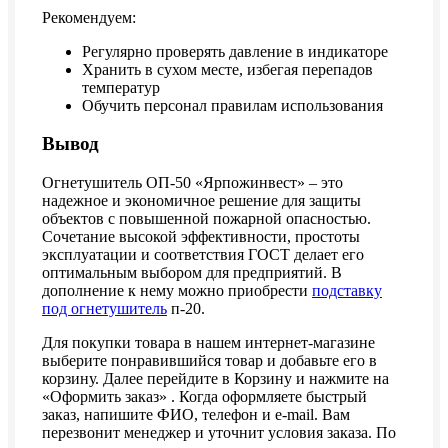
Рекомендуем:
Регулярно проверять давление в индикаторе
Хранить в сухом месте, избегая перепадов
температур
Обучить персонал правилам использования
Вывод
Огнетушитель ОП-50 «Ярпожинвест» – это
надежное и экономичное решение для защиты
объектов с повышенной пожарной опасностью.
Сочетание высокой эффективности, простоты
эксплуатации и соответствия ГОСТ делает его
оптимальным выбором для предприятий. В
дополнение к нему можно приобрести
подставку
под огнетушитель
п-20.
Для покупки товара в нашем интернет-магазине
выберите понравившийся товар и добавьте его в
корзину. Далее перейдите в Корзину и нажмите на
«Оформить заказ» . Когда оформляете быстрый
заказ, напишите ФИО, телефон и e-mail. Вам
перезвонит менеджер и уточнит условия заказа. По