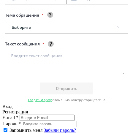
Тема обращения
Выберите тему обращения
Текст сообщения
Ваше сообщение
Создать форму
с помощью конструктора Qform.io
Вход
Регистрация
E-mail *
Пароль *
Запомнить меня
Забыли пароль?