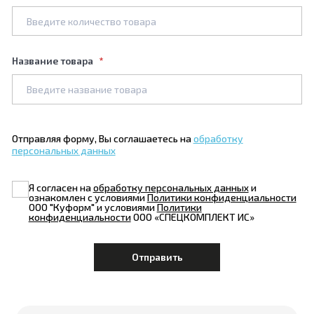
Название товара
Отправляя форму, Вы соглашаетесь на
обработку
персональных данных
Я согласен на
обработку персональных данных
и
ознакомлен с условиями
Политики конфиденциальности
ООО "Куформ" и условиями
Политики
конфиденциальности
ООО «СПЕЦКОМПЛЕКТ ИС»