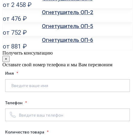
от 2 458 ₽
Огнетушитель ОП-2
от 476 ₽
Огнетушитель ОП-5
от 752 ₽
Огнетушитель ОП-6
от 881 ₽
Получить консультацию
×
Оставьте свой номер телефона и мы Вам перезвоним
Имя
Телефон
Количество товара