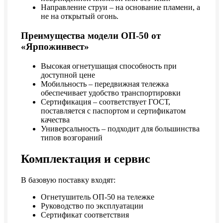
Направление струи – на основание пламени, а
не на открытый огонь.
Преимущества модели ОП-50 от
«Ярпожинвест»
Высокая огнетушащая способность при
доступной цене
Мобильность – передвижная тележка
обеспечивает удобство транспортировки
Сертификация – соответствует ГОСТ,
поставляется с паспортом и сертификатом
качества
Универсальность – подходит для большинства
типов возгораний
Комплектация и сервис
В базовую поставку входят:
Огнетушитель ОП-50 на тележке
Руководство по эксплуатации
Сертификат соответствия