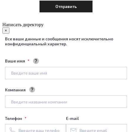
Написать директору
×
Все ваши данные и сообщения носят исключительно
конфиденциальный характер.
Ваше имя
Ваше полное имя
Компания
Название вашей компании
Телефон
E-mail