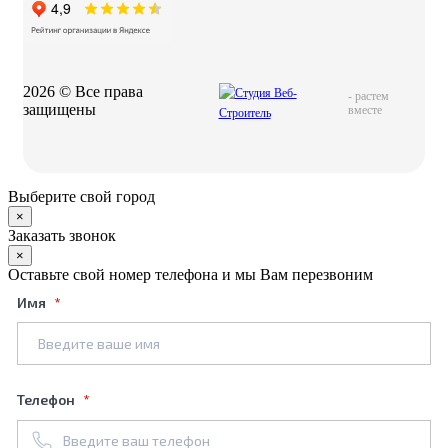
2026 © Все права
-
растем
защищены
вместе
Выберите свой город
×
Заказать звонок
×
Оставьте свой номер телефона и мы Вам перезвоним
Имя
Телефон