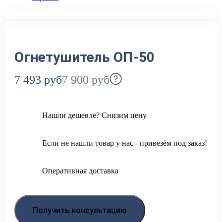
Огнетушитель ОП-50
7 493
руб
7 900
руб
Нашли дешевле? Снизим цену
Если не нашли товар у нас - привезём под заказ!
Оперативная доставка
Получить консультацию