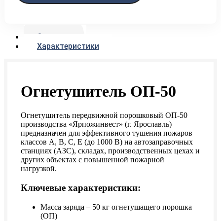
Описание
Характеристики
Огнетушитель ОП-50
Огнетушитель передвижной порошковый ОП-50
производства «Ярпожинвест» (г. Ярославль)
предназначен для эффективного тушения пожаров
классов А, В, С, Е (до 1000 В) на автозаправочных
станциях (АЗС), складах, производственных цехах и
других объектах с повышенной пожарной
нагрузкой.
Ключевые характеристики:
Масса заряда – 50 кг огнетушащего порошка
(ОП)