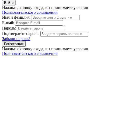
Нажимая кнопку входа, вы принимаете условия
Пользовательского соглашения
Имя и фамилия:
E-mail:
Пароль:
Подтвердите пароль:
Забыли пароль?
Нажимая кнопку входа, вы принимаете условия
Пользовательского соглашения