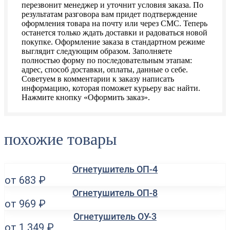
перезвонит менеджер и уточнит условия заказа. По
результатам разговора вам придет подтверждение
оформления товара на почту или через СМС. Теперь
останется только ждать доставки и радоваться новой
покупке. Оформление заказа в стандартном режиме
выглядит следующим образом. Заполняете
полностью форму по последовательным этапам:
адрес, способ доставки, оплаты, данные о себе.
Советуем в комментарии к заказу написать
информацию, которая поможет курьеру вас найти.
Нажмите кнопку «Оформить заказ».
похожие товары
Огнетушитель ОП-4
от 683 ₽
Огнетушитель ОП-8
от 969 ₽
Огнетушитель ОУ-3
от 1 349 ₽