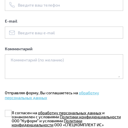
E-mail
Комментарий
Отправляя форму, Вы соглашаетесь на
обработку
персональных данных
Я согласен на
обработку персональных данных
и
ознакомлен с условиями
Политики конфиденциальности
ООО "Куформ" и условиями
Политики
конфиденциальности
ООО «СПЕЦКОМПЛЕКТ ИС»