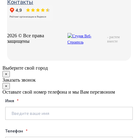
Контакты
2026 © Все права
-
растем
защищены
вместе
Выберите свой город
×
Заказать звонок
×
Оставьте свой номер телефона и мы Вам перезвоним
Имя
Телефон