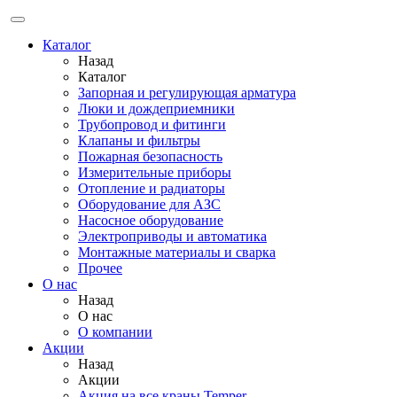
Каталог
Назад
Каталог
Запорная и регулирующая арматура
Люки и дождеприемники
Трубопровод и фитинги
Клапаны и фильтры
Пожарная безопасность
Измерительные приборы
Отопление и радиаторы
Оборудование для АЗС
Насосное оборудование
Электроприводы и автоматика
Монтажные материалы и сварка
Прочее
О нас
Назад
О нас
О компании
Акции
Назад
Акции
Акция на все краны Temper