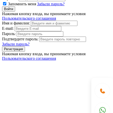
Запомнить меня
Забыли пароль?
Нажимая кнопку входа, вы принимаете условия
Пользовательского соглашения
Имя и фамилия:
E-mail:
Пароль:
Подтвердите пароль:
Забыли пароль?
Нажимая кнопку входа, вы принимаете условия
Пользовательского соглашения