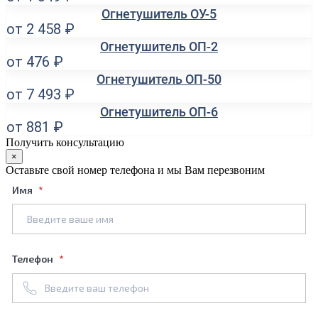
Огнетушитель ОУ-5
от 2 458 ₽
Огнетушитель ОП-2
от 476 ₽
Огнетушитель ОП-50
от 7 493 ₽
Огнетушитель ОП-6
от 881 ₽
Получить консультацию
×
Оставьте свой номер телефона и мы Вам перезвоним
Имя
Телефон