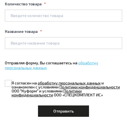
Количество товара
Название товара
Отправляя форму, Вы соглашаетесь на
обработку
персональных данных
Я согласен на
обработку персональных данных
и
ознакомлен с условиями
Политики конфиденциальности
ООО "Куформ" и условиями
Политики
конфиденциальности
ООО «СПЕЦКОМПЛЕКТ ИС»