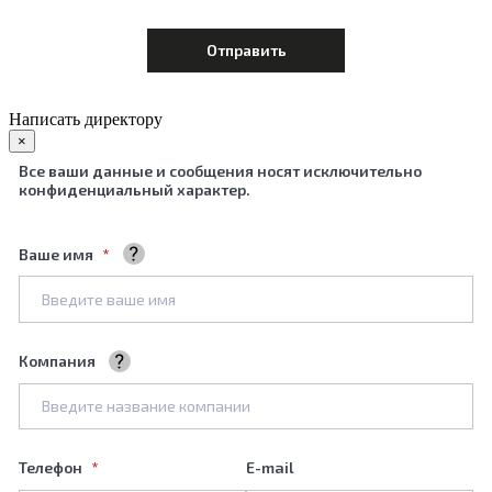
Написать директору
×
Все ваши данные и сообщения носят исключительно
конфиденциальный характер.
Ваше имя
Ваше полное имя
Компания
Название вашей компании
Телефон
E-mail