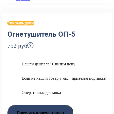
Рекомендуем
Огнетушитель ОП-5
752
руб
Нашли дешевле? Снизим цену
Если не нашли товар у нас - привезём под заказ!
Оперативная доставка
Получить консультацию