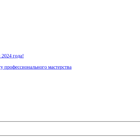
2024 года!
су профессионального мастерства