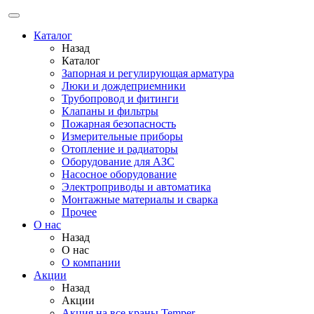
Каталог
Назад
Каталог
Запорная и регулирующая арматура
Люки и дождеприемники
Трубопровод и фитинги
Клапаны и фильтры
Пожарная безопасность
Измерительные приборы
Отопление и радиаторы
Оборудование для АЗС
Насосное оборудование
Электроприводы и автоматика
Монтажные материалы и сварка
Прочее
О нас
Назад
О нас
О компании
Акции
Назад
Акции
Акция на все краны Temper