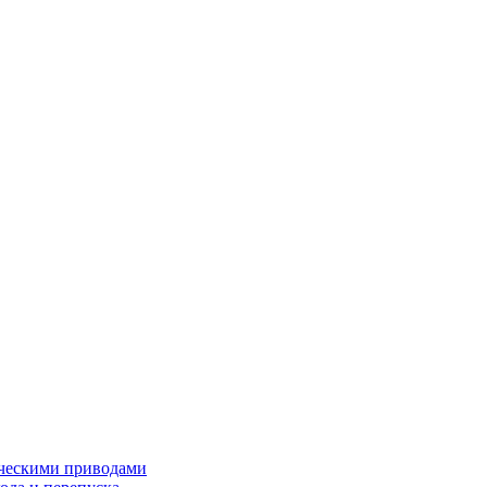
ческими приводами