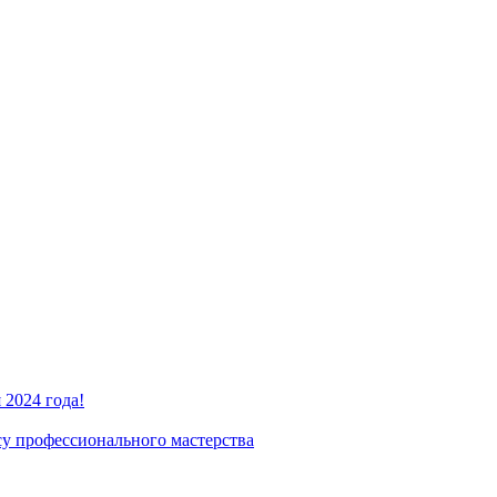
2024 года!
су профессионального мастерства