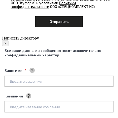
ООО "Куформ" и условиями
Политики
конфиденциальности
ООО «СПЕЦКОМПЛЕКТ ИС»
Написать директору
×
Все ваши данные и сообщения носят исключительно
конфиденциальный характер.
Ваше имя
Ваше полное имя
Компания
Название вашей компании