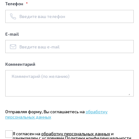
Телефон
E-mail
Комментарий
Отправляя форму, Вы соглашаетесь на
обработку
персональных данных
Я согласен на
обработку персональных данных
и
ознакомлен с условиями
Политики конфиденциальности