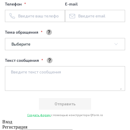
Телефон
E-mail
Тема обращения
Выберите тему обращения
Текст сообщения
Ваше сообщение
Создать форму
с помощью конструктора Qform.io
Вход
Регистрация