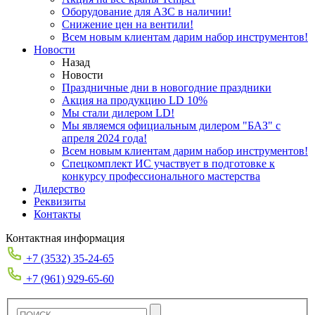
Оборудование для АЗС в наличии!
Снижение цен на вентили!
Всем новым клиентам дарим набор инструментов!
Новости
Назад
Новости
Праздничные дни в новогодние праздники
Акция на продукцию LD 10%
Мы стали дилером LD!
Мы являемся официальным дилером "БАЗ" с
апреля 2024 года!
Всем новым клиентам дарим набор инструментов!
Спецкомплект ИС участвует в подготовке к
конкурсу профессионального мастерства
Дилерство
Реквизиты
Контакты
Контактная информация
+7 (3532) 35-24-65
+7 (961) 929-65-60