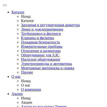
Каталог
Назад
Каталог
Запорная и регулирующая арматура
Люки и дождеприемники
Трубопровод и фитинги
Клапаны и фильтры
Пожарная безопасность
Измерительные приборы
Отопление и радиаторы
Оборудование для АЗС
Насосное оборудование
Электроприводы и автоматика
Монтажные материалы и сварка
Прочее
О нас
Назад
О нас
О компании
Акции
Назад
Акции
Акция на все краны Temper